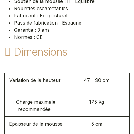
Soutien de la mousse : II - Equilibré
Roulettes escamotables
Fabricant : Ecopostural
Pays de fabrication : Espagne
Garantie : 3 ans
Normes : CE
Dimensions
Variation de la hauteur
47 - 90 cm
Charge maximale
175 Kg
recommandée
Epaisseur de la mousse
5 cm