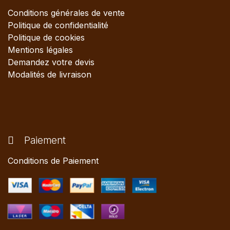
Conditions générales de vente
Politique de confidentialité
Politique de cookies
Mentions légales
Demandez votre devis
Modalités de livraison
Paiement
Conditions de Paiement