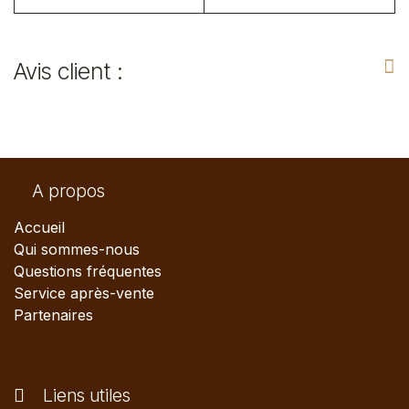
Avis client :
A propos
Accueil
Qui sommes-nous
Questions fréquentes
Service après-vente
Partenaires
Liens utiles