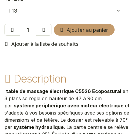
Ajouter au panier
Ajouter à la liste de souhaits
Description
table de massage électrique C5526 Ecopostural
en
3 plans se règle en hauteur de 47 à 90 cm
par
système périphérique avec moteur électrique
et
s'adapte à vos besoins spécifiques avec ses options de
dimensions et de têtière. Le dossier est relevable à 70°
par
système hydraulique
. La partie centrale se relève