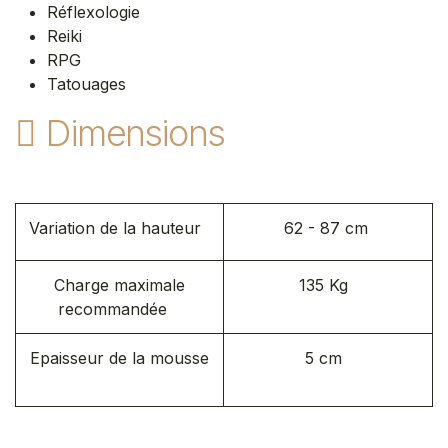
Réflexologie
Reiki
RPG
Tatouages
Dimensions
Variation de la hauteur
62 - 87 cm
Charge maximale
135 Kg
recommandée
Epaisseur de la mousse
5 cm