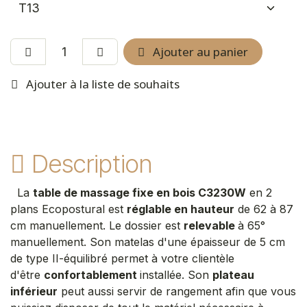
Ajouter au panier
Ajouter à la liste de souhaits
Description
La
table de massage fixe en bois C3230W
en 2
plans Ecopostural est
réglable en hauteur
de 62 à 87
cm manuellement. Le dossier est
relevable
à 65°
manuellement. Son matelas d'une épaisseur de 5 cm
de type II-équilibré permet à votre clientèle
d'être
confortablement
installée. Son
plateau
inférieur
peut aussi servir de rangement afin que vous