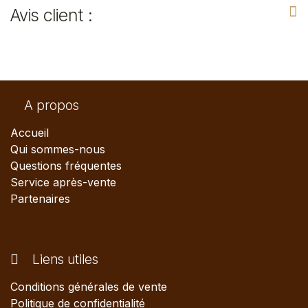
Avis client :
A propos
Accueil
Qui sommes-nous
Questions fréquentes
Service après-vente
Partenaires
Liens utiles
Conditions générales de vente
Politique de confidentialité