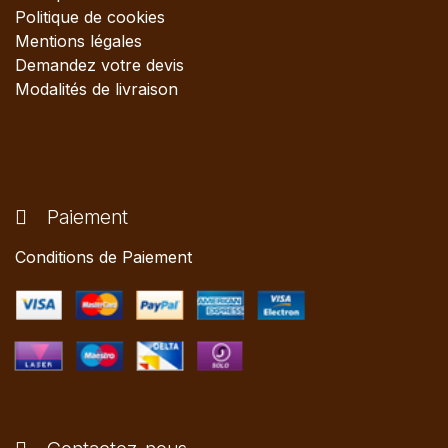
Politique de cookies
Mentions légales
Demandez votre devis
Modalités de livraison
Paiement
Conditions de Paiement