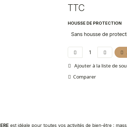
TTC
HOUSSE DE PROTECTION
Ajouter à la liste de so
Comparer
BERE
est idéale pour toutes vos activités de bien-être : mass