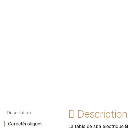
Description
Description
Caractéristiques
La table de spa électrique