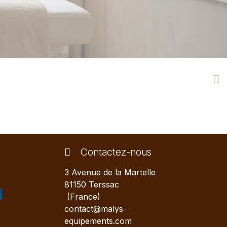
Contactez-nous
3 Avenue de la Martelle
81150 Terssac
(France)
contact@malys-
equipements.com