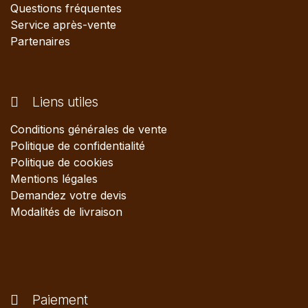
Questions fréquentes
Service après-vente
Partenaires
Liens utiles
Conditions générales de vente
Politique de confidentialité
Politique de cookies
Mentions légales
Demandez votre devis
Modalités de livraison
Paiement