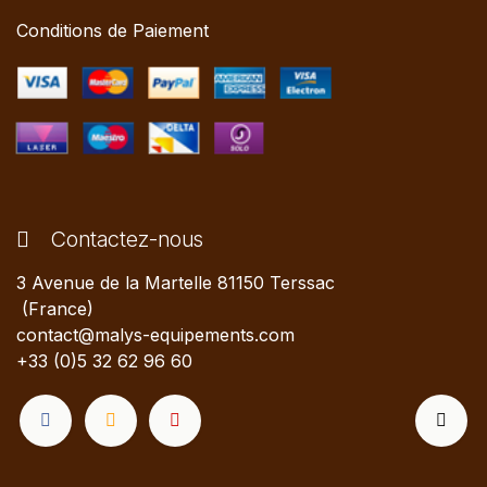
Conditions de Paiement
Contactez-nous
3 Avenue de la Martelle 81150 Terssac
(France)
contact@malys-equipements.com
+33 (0)5 32 62 96 60