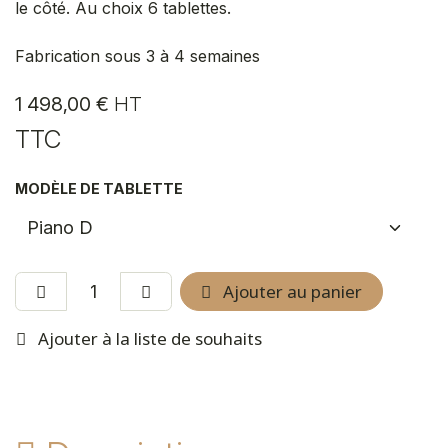
le côté. Au choix 6 tablettes.
Fabrication sous 3 à 4 semaines
1 498,00
€
HT
TTC
MODÈLE DE TABLETTE
Ajouter au panier
Ajouter à la liste de souhaits