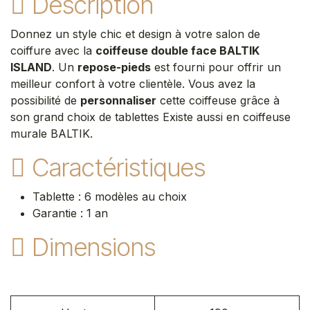
Description
Donnez un style chic et design à votre salon de
coiffure avec la
coiffeuse double face BALTIK
ISLAND
. Un
repose-pieds
est fourni pour offrir un
meilleur confort à votre clientèle. Vous avez la
possibilité de
personnaliser
cette coiffeuse grâce à
son grand choix de tablettes Existe aussi en coiffeuse
murale BALTIK.
Caractéristiques
Tablette : 6 modèles au choix
Garantie : 1 an
Dimensions