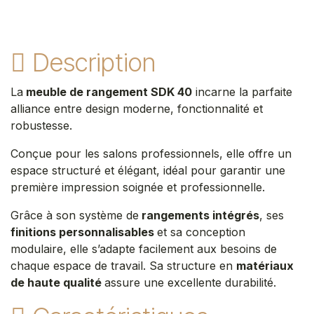
Description
La
meuble de rangement SDK 40
incarne la parfaite
alliance entre design moderne, fonctionnalité et
robustesse.
Conçue pour les salons professionnels, elle offre un
espace structuré et élégant, idéal pour garantir une
première impression soignée et professionnelle.
Grâce à son système de
rangements intégrés
, ses
finitions personnalisables
et sa conception
modulaire, elle s’adapte facilement aux besoins de
chaque espace de travail. Sa structure en
matériaux
de haute qualité
assure une excellente durabilité.