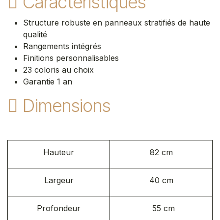
Caractéristiques
Structure robuste en panneaux stratifiés de haute
qualité
Rangements intégrés
Finitions personnalisables
23 coloris au choix
Garantie 1 an
Dimensions
Hauteur
82 cm
Largeur
40 cm
Profondeur
55 cm