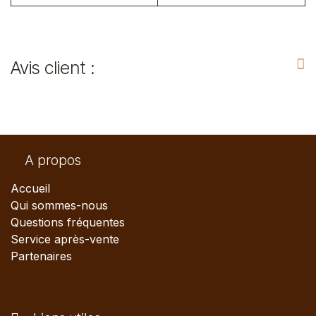
Avis client :
A propos
Accueil
Qui sommes-nous
Questions fréquentes
Service après-vente
Partenaires