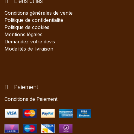
Liens utiles
Conditions générales de vente
Politique de confidentialité
Politique de cookies
Mentions légales
Demandez votre devis
Modalités de livraison
Paiement
Conditions de Paiement