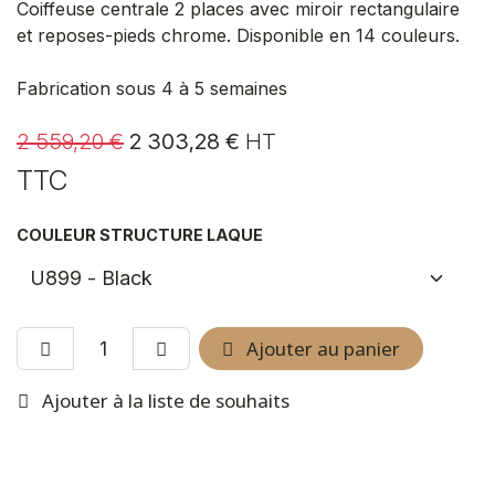
Coiffeuse centrale 2 places avec miroir rectangulaire
et reposes-pieds chrome. Disponible en 14 couleurs.
Fabrication sous 4 à 5 semaines
2 559,20
€
2 303,28
€
HT
TTC
COULEUR STRUCTURE LAQUE
Ajouter au panier
Ajouter à la liste de souhaits