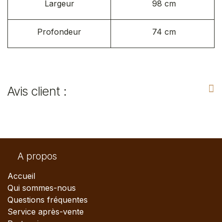
Largeur
98 cm
Profondeur
74 cm
Avis client :
A propos
Accueil
Qui sommes-nous
Questions fréquentes
Service après-vente