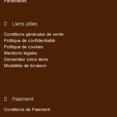
Partenaires
Liens utiles
Conditions générales de vente
Politique de confidentialité
Politique de cookies
Mentions légales
Demandez votre devis
Modalités de livraison
Paiement
Conditions de Paiement