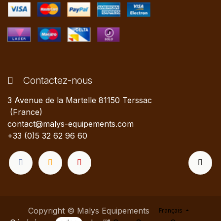
Contactez-nous
3 Avenue de la Martelle 81150 Terssac
(France)
contact@malys-equipements.com
+33 (0)5 32 62 96 60
Copyright © Malys Equipements
Français