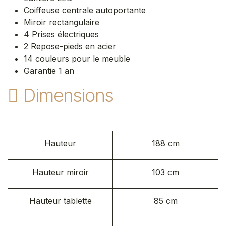
Coiffeuse centrale autoportante
Miroir rectangulaire
4 Prises électriques
2 Repose-pieds en acier
14 couleurs pour le meuble
Garantie 1 an
Dimensions
Hauteur
188 cm
Hauteur miroir
103 cm
Hauteur tablette
85 cm