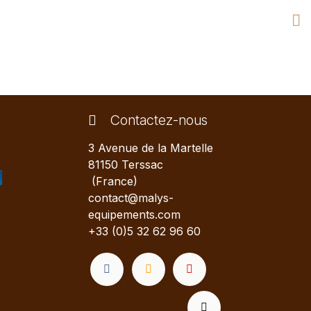
Contactez-nous
3 Avenue de la Martelle
81150 Terssac
(France)
contact@malys-
equipements.com
+33 (0)5 32 62 96 60