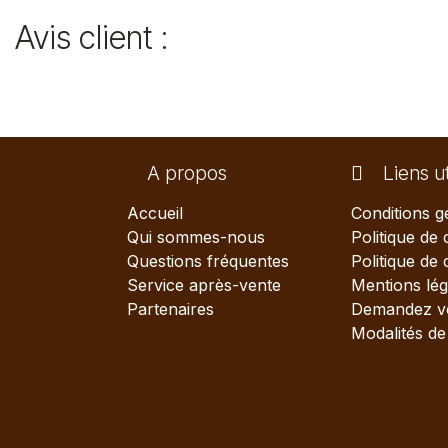
Avis client :
A propos
Liens ut
Accueil
Conditions g
Qui sommes-nous
Politique de 
Questions fréquentes
Politique de
Service après-vente
Mentions lég
Partenaires
Demandez vo
Modalités de 