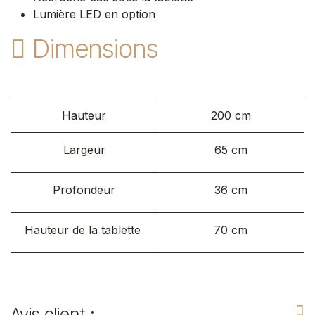
Lumière LED en option
Dimensions
Hauteur
200 cm
Largeur
65 cm
Profondeur
36 cm
Hauteur de la tablette
70 cm
Avis client :