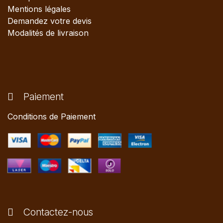
Mentions légales
Demandez votre devis
Modalités de livraison
Paiement
Conditions de Paiement
Contactez-nous