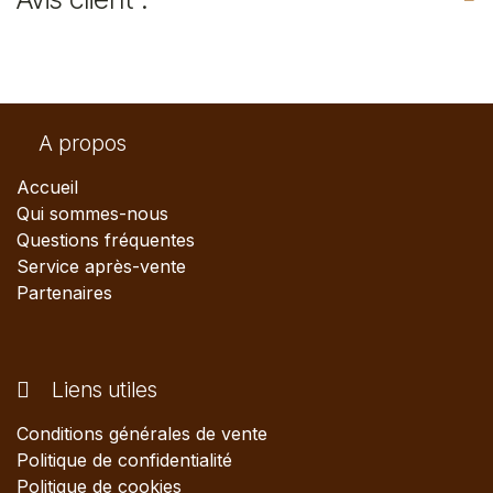
A propos
Accueil
Qui sommes-nous
Questions fréquentes
Service après-vente
Partenaires
Liens utiles
Conditions générales de vente
Politique de confidentialité
Politique de cookies