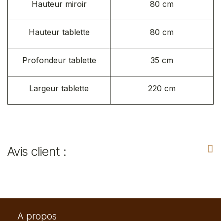
Hauteur miroir
80 cm
Hauteur tablette
80 cm
Profondeur tablette
35 cm
Largeur tablette
220 cm
Avis client :
A propos