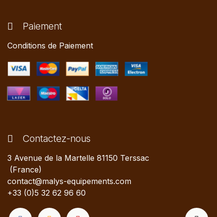
Paiement
Conditions de Paiement
Contactez-nous
3 Avenue de la Martelle 81150 Terssac
(France)
contact@malys-equipements.com
+33 (0)5 32 62 96 60