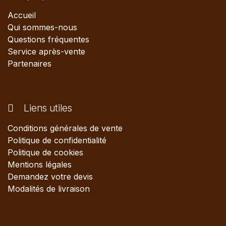
Accueil
Qui sommes-nous
Questions fréquentes
Service après-vente
Partenaires
Liens utiles
Conditions générales de vente
Politique de confidentialité
Politique de cookies
Mentions légales
Demandez votre devis
Modalités de livraison