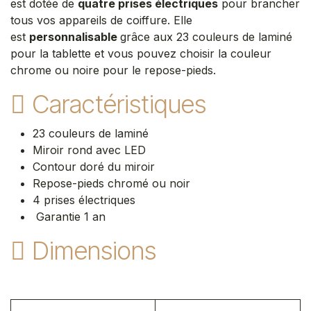
est dotée de
quatre prises électriques
pour brancher
tous vos appareils de coiffure. Elle
est
personnalisable
grâce aux 23 couleurs de laminé
pour la tablette et vous pouvez choisir la couleur
chrome ou noire pour le repose-pieds.
Caractéristiques
23 couleurs de laminé
Miroir rond avec LED
Contour doré du miroir
Repose-pieds chromé ou noir
4 prises électriques
Garantie 1 an
Dimensions