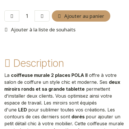
Ajouter au panier
Ajouter à la liste de souhaits
Description
La
coiffeuse murale 2 places POLA II
offre à votre
salon de coiffure un style chic et moderne. Ses
deux
miroirs ronds et sa grande tablette
permettent
d'installer deux clients. Vous optimisez ainsi votre
espace de travail. Les miroirs sont équipés
d'une
LED
pour sublimer toutes vos créations. Les
contours de ces derniers sont
dorés
pour ajouter un
petit détail chic à votre mobilier. Cette coiffeuse murale