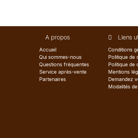
A propos
Liens ut
Accueil
Conditions g
Qui sommes-nous
Politique de 
Questions fréquentes
Politique de
Service après-vente
Mentions lég
Partenaires
Demandez vo
Modalités de 