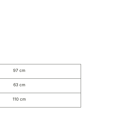
97 cm
63 cm
110 cm