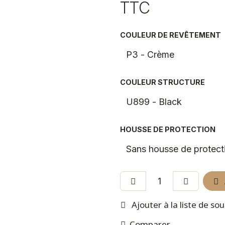
TTC
COULEUR DE REVÊTEMENT
COULEUR STRUCTURE
HOUSSE DE PROTECTION
Ajouter à la liste de so
Comparer