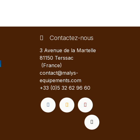
Contactez-nous
3 Avenue de la Martelle
81150 Terssac
(France)
contact@malys-
equipements.com
+33 (0)5 32 62 96 60