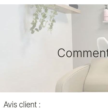
Comment 
Avis client :