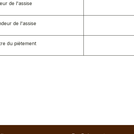
eur de l'assise
deur de l'assise
re du piètement