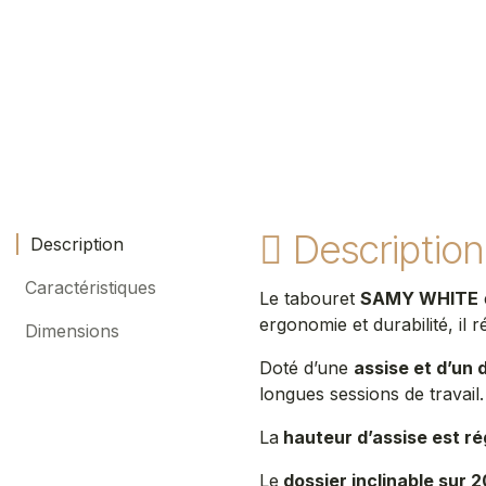
Description
Description
Caractéristiques
Le tabouret
SAMY WHITE
ergonomie et durabilité, il
Dimensions
Doté d’une
assise et d’un 
longues sessions de travai
La
hauteur d’assise est ré
Le
dossier inclinable sur 