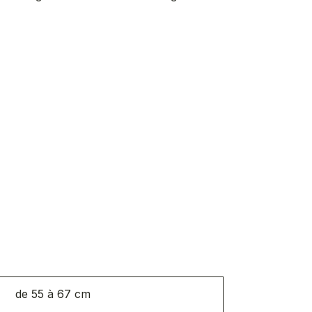
de 55 à 67 cm