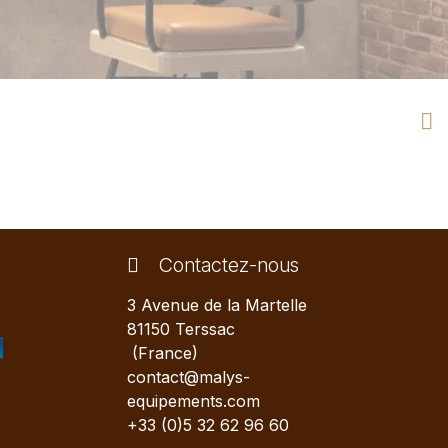
Contactez-nous
3 Avenue de la Martelle
81150 Terssac
(France)
contact@malys-
equipements.com
+33 (0)5 32 62 96 60