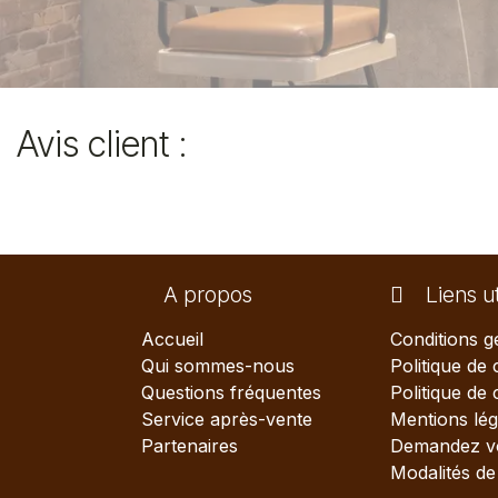
Avis client :
A propos
Liens ut
Accueil
Conditions g
Qui sommes-nous
Politique de 
Questions fréquentes
Politique de
Service après-vente
Mentions lég
Partenaires
Demandez vo
Modalités de 