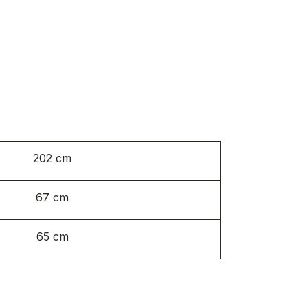
202 cm
67 cm
65 cm