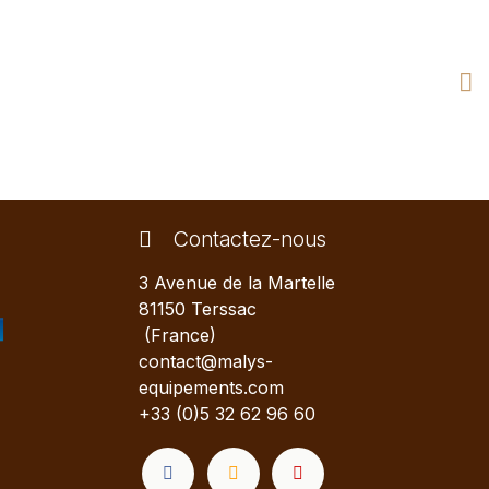
Contactez-nous
3 Avenue de la Martelle
81150 Terssac
(France)
contact@malys-
equipements.com
+33 (0)5 32 62 96 60