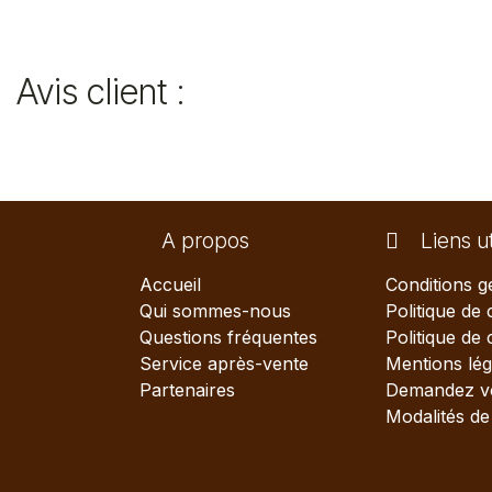
Avis client :
A propos
Liens ut
Accueil
Conditions g
Qui sommes-nous
Politique de 
Questions fréquentes
Politique de
Service après-vente
Mentions lég
Partenaires
Demandez vo
Modalités de 