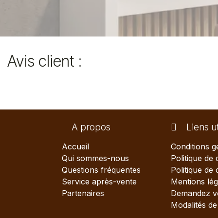
Avis client :
A propos
Liens ut
Accueil
Conditions g
Qui sommes-nous
Politique de 
Questions fréquentes
Politique de
Service après-vente
Mentions lég
Partenaires
Demandez vo
Modalités de 