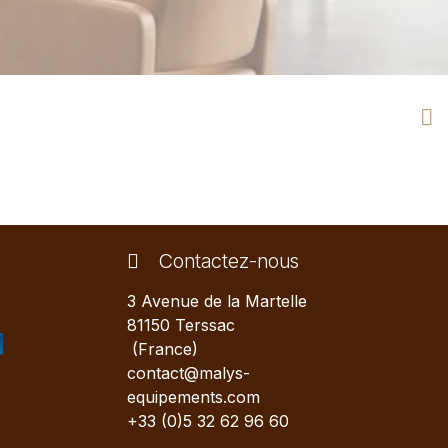
Contactez-nous
3 Avenue de la Martelle
81150 Terssac
(France)
contact@malys-
equipements.com
+33 (0)5 32 62 96 60