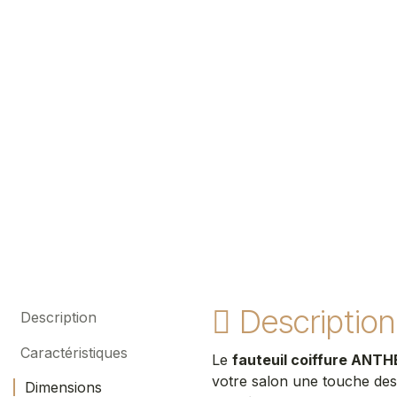
Description
Description
Caractéristiques
Le
fauteuil coiffure ANT
votre salon une touche de
Dimensions