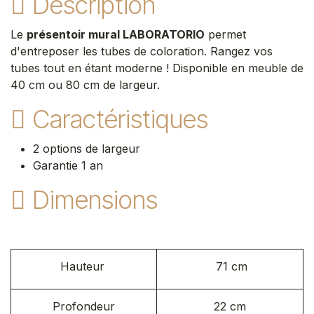
Description
Le
présentoir mural LABORATORIO
permet
d'entreposer les tubes de coloration. Rangez vos
tubes tout en étant moderne ! Disponible en meuble de
40 cm ou 80 cm de largeur.
Caractéristiques
2 options de largeur
Garantie 1 an
Dimensions
Hauteur
71 cm
Profondeur
22 cm