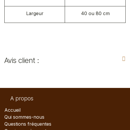
Largeur
40 ou 80 cm
Avis client :
A propos
Accueil
Qui sommes-nous
Questions fréquentes