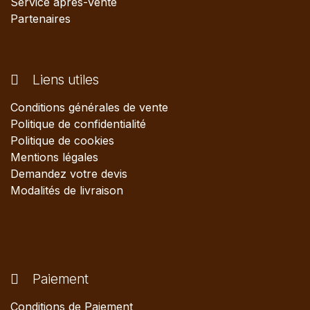
Service après-vente
Partenaires
Liens utiles
Conditions générales de vente
Politique de confidentialité
Politique de cookies
Mentions légales
Demandez votre devis
Modalités de livraison
Paiement
Conditions de Paiement