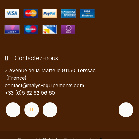
Contactez-nous
3 Avenue de la Martelle 81150 Terssac
(France)
contact@malys-equipements.com
+33 (0)5 32 62 96 60