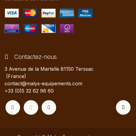
Contactez-nous
3 Avenue de la Martelle 81150 Terssac
(France)
contact@malys-equipements.com
+33 (0)5 32 62 96 60