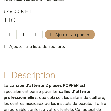
649,00
€
HT
TTC
Ajouter au panier
Ajouter à la liste de souhaits
Description
Le
canapé d'attente 2 places POPPER
est
spécialement pensé pour les
salles d'attente
professionnelles
, que cela soit les salons de coiffure,
les centres médicaux ou les instituts de beauté. Il offre
un agréable confort à votre clientèle. Ce fauteuil de