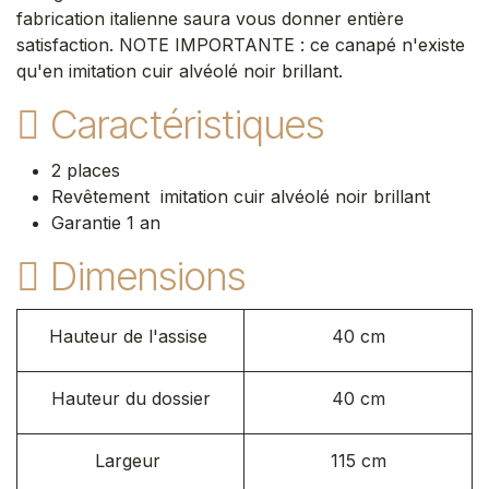
fabrication italienne saura vous donner entière
satisfaction. NOTE IMPORTANTE : ce canapé n'existe
qu'en imitation cuir alvéolé noir brillant.
Caractéristiques
2 places
Revêtement imitation cuir alvéolé noir brillant
Garantie 1 an
Dimensions
Hauteur de l'assise
40 cm
Hauteur du dossier
40 cm
Largeur
115 cm