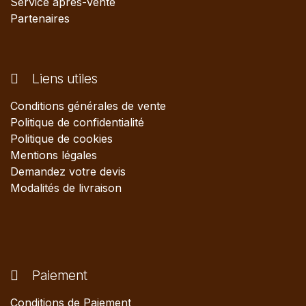
Service après-vente
Partenaires
Liens utiles
Conditions générales de vente
Politique de confidentialité
Politique de cookies
Mentions légales
Demandez votre devis
Modalités de livraison
Paiement
Conditions de Paiement