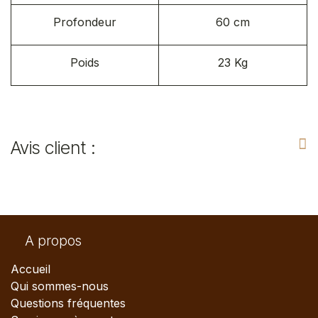
Profondeur
60 cm
Poids
23 Kg
Avis client :
A propos
Accueil
Qui sommes-nous
Questions fréquentes