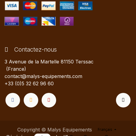
Contactez-nous
3 Avenue de la Martelle 81150 Terssac
(France)
contact@malys-equipements.com
+33 (0)5 32 62 96 60
Copyright © Malys Equipements
Français