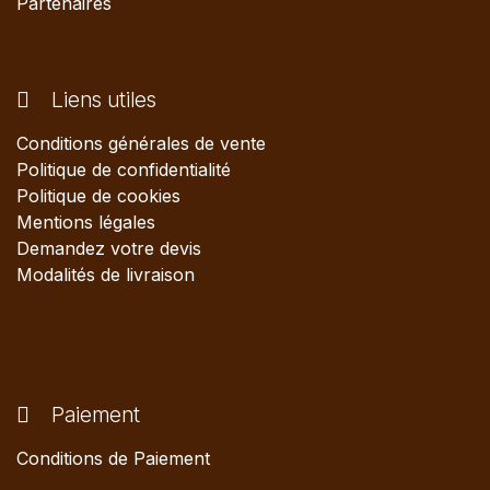
Partenaires
Liens utiles
Conditions générales de vente
Politique de confidentialité
Politique de cookies
Mentions légales
Demandez votre devis
Modalités de livraison
Paiement
Conditions de Paiement