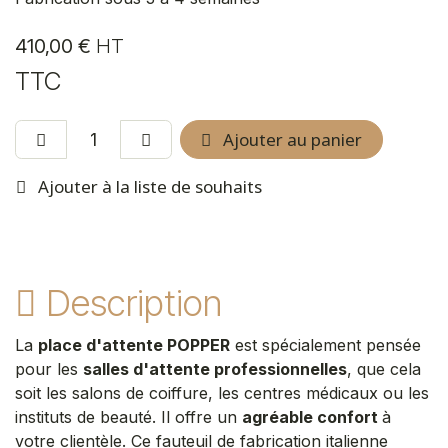
410,00
€
HT
TTC
Ajouter au panier
Ajouter à la liste de souhaits
Description
La
place d'attente POPPER
est spécialement pensée
pour les
salles d'attente professionnelles
, que cela
soit les salons de coiffure, les centres médicaux ou les
instituts de beauté. Il offre un
agréable confort
à
votre clientèle. Ce fauteuil de fabrication italienne