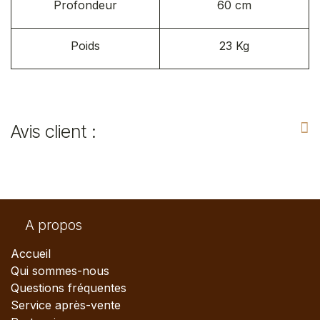
Profondeur
60 cm
Poids
23 Kg
Avis client :
A propos
Accueil
Qui sommes-nous
Questions fréquentes
Service après-vente