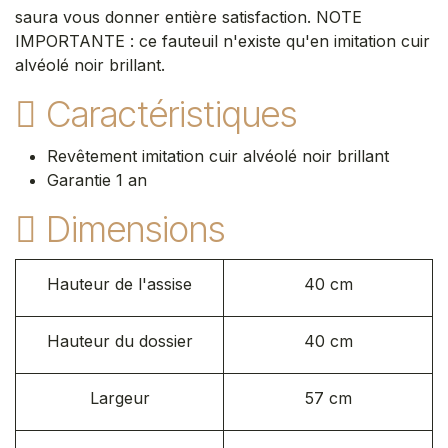
saura vous donner entière satisfaction. NOTE
IMPORTANTE : ce fauteuil n'existe qu'en imitation cuir
alvéolé noir brillant.
Caractéristiques
Revêtement imitation cuir alvéolé noir brillant
Garantie 1 an
Dimensions
Hauteur de l'assise
40 cm
Hauteur du dossier
40 cm
Largeur
57 cm