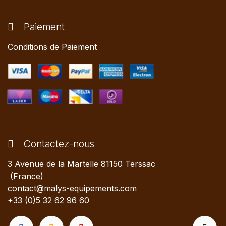
Paiement
Conditions de Paiement
Contactez-nous
3 Avenue de la Martelle 81150 Terssac
(France)
contact@malys-equipements.com
+33 (0)5 32 62 96 60