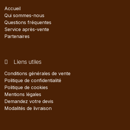
Accueil
Qui sommes-nous
Questions fréquentes
Service après-vente
Partenaires
Liens utiles
Conditions générales de vente
Politique de confidentialité
Politique de cookies
Mentions légales
Demandez votre devis
Modalités de livraison