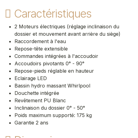
Caractéristiques
2 Moteurs électriques (réglage inclinaison du
dossier et mouvement avant arrière du siège) ​
Raccordement à l'eau
Repose-tête extensible
Commandes intégrées à l'accoudoir
Accoudoirs pivotants 0° - 90°
Repose-pieds réglable en hauteur
Eclairage LED
Bassin hydro massant Whirlpool
Douchette intégrée
Revêtement PU Blanc ​
Inclinaison du dossier 0° - 50°
Poids maximum supporté: 175 kg
Garantie 2 ans