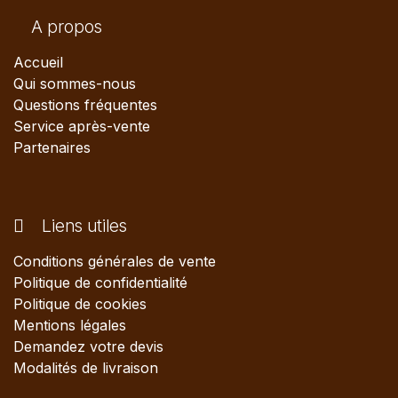
A propos
Accueil
Qui sommes-nous
Questions fréquentes
Service après-vente
Partenaires
Liens utiles
Conditions générales de vente
Politique de confidentialité
Politique de cookies
Mentions légales
Demandez votre devis
Modalités de livraison