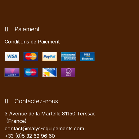
Paiement
Conditions de Paiement
Contactez-nous
3 Avenue de la Martelle 81150 Terssac
(France)
contact@malys-equipements.com
+33 (0)5 32 62 96 60