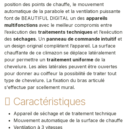
position des points de chauffe, le mouvement
automatique de la parabole et la ventilation puissante
font de BEAUTIFUL DIGITAL un des
appareils
multifonctions
avec le meilleur compromis entre
l’exécution des
traitements techniques
et l’exécution
des
séchages
. Un
panneau de commande intuitif
et
un design original complètent l’appareil. La surface
chauffante de ce climazon se déplace latéralement
pour permettre un
traitement uniforme
de la
chevelure. Les ailes latérales peuvent être ouvertes
pour donner au coiffeur la possibilité de traiter tout
type de chevelure. La fixation du bras articulé
s'effectue par scellement mural.
Caractéristiques
Appareil de séchage et de traitement technique
Mouvement automatique de la surface de chauffe
Ventilation à 3 vitesses