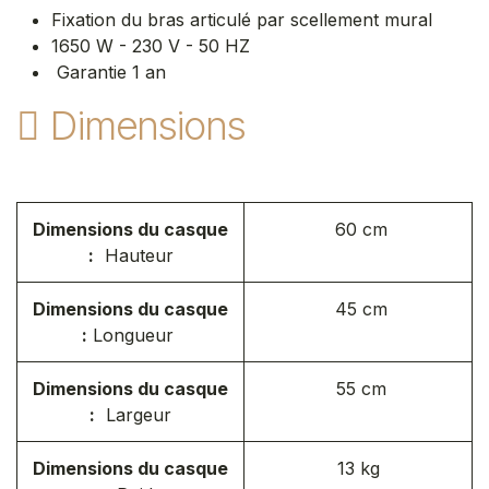
Fixation du bras articulé par scellement mural
1650 W - 230 V - 50 HZ
Garantie 1 an
Dimensions
Dimensions du casque
60 cm
:
Hauteur
Dimensions du casque
45 cm
:
Longueur
Dimensions du casque
55 cm
:
Largeur
Dimensions du casque
13 kg