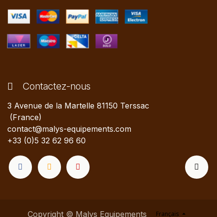
Contactez-nous
3 Avenue de la Martelle 81150 Terssac
(France)
contact@malys-equipements.com
+33 (0)5 32 62 96 60
Copyright © Malys Equipements
Français