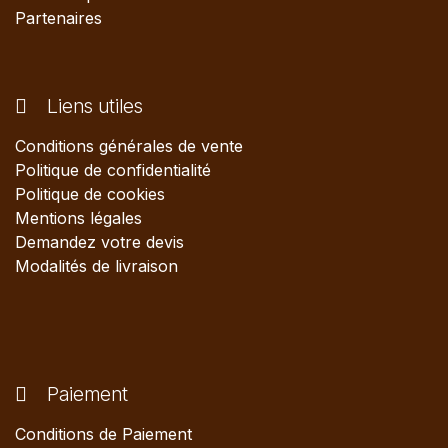
Partenaires
Liens utiles
Conditions générales de vente
Politique de confidentialité
Politique de cookies
Mentions légales
Demandez votre devis
Modalités de livraison
Paiement
Conditions de Paiement