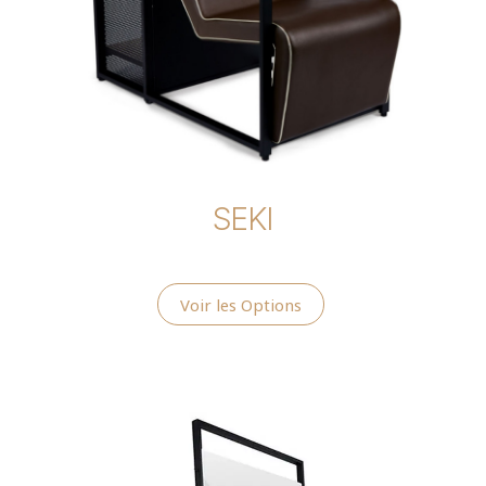
SEKI
Voir les Options