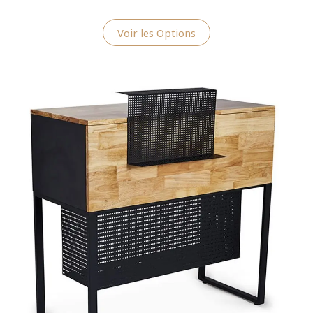
Voir les Options