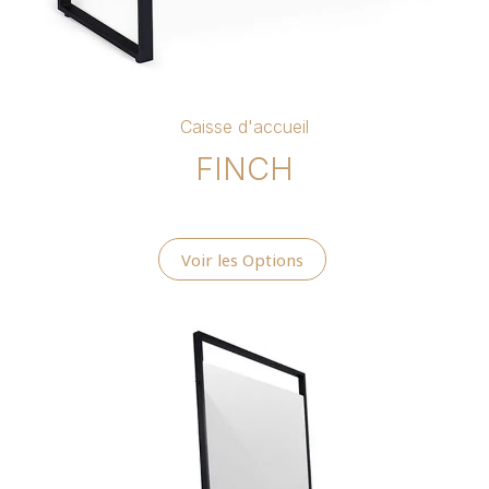
Caisse d'accueil
FINCH
Voir les Options