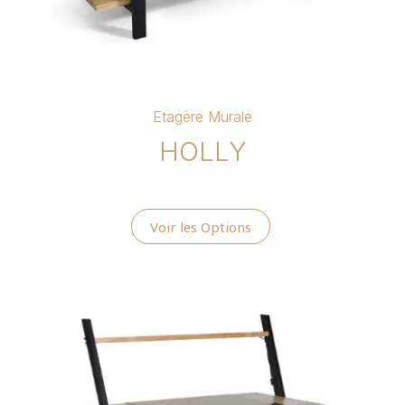
Etagère Murale
HOLLY
Voir les Options