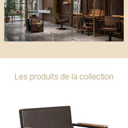
Les produits de la collection