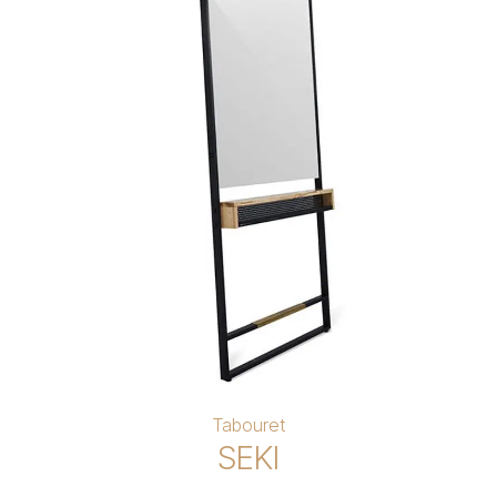
Tabouret
SEKI