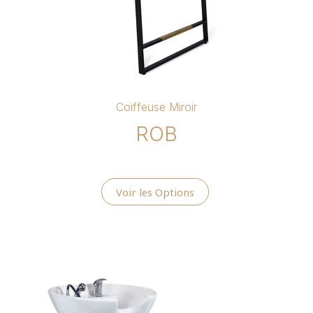
Coiffeuse Miroir
ROB
Voir les Options