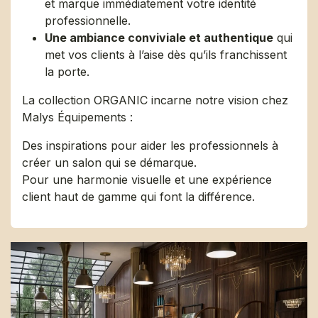
et marque immédiatement votre identité
professionnelle.
Une ambiance conviviale et authentique
qui
met vos clients à l’aise dès qu’ils franchissent
la porte.
La collection ORGANIC incarne notre vision chez
Malys Équipements :
Des inspirations pour aider les professionnels à
créer un salon qui se démarque.
Pour une harmonie visuelle et une expérience
client haut de gamme qui font la différence.