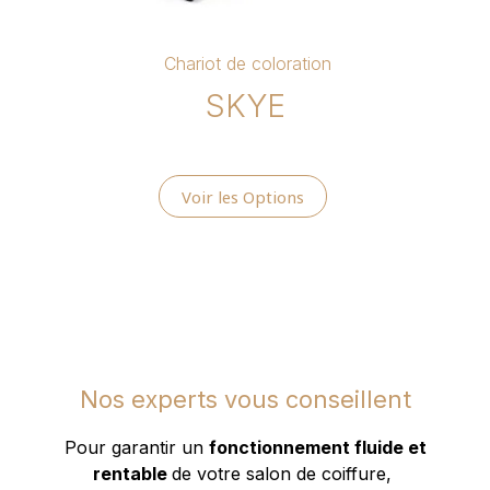
Chariot de coloration
SKYE
Voir les Options
Nos experts vous conseillent
Pour garantir un
fonctionnement fluide et
rentable
de votre salon de coiffure,