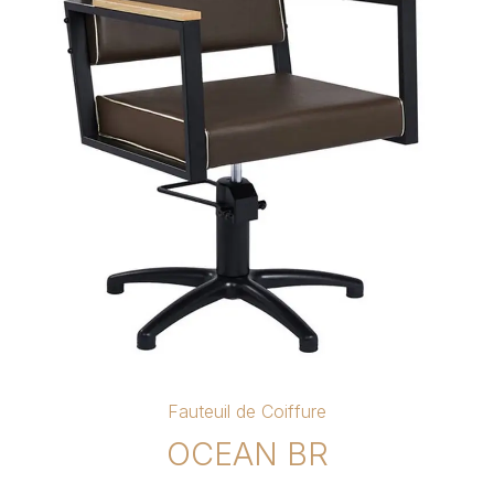
Fauteuil de Coiffure
OCEAN BR