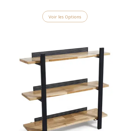
Voir les Options