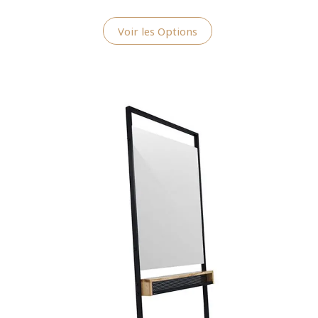
Voir les Options