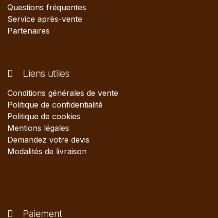
Questions fréquentes
Service après-vente
Partenaires
Liens utiles
Conditions générales de vente
Politique de confidentialité
Politique de cookies
Mentions légales
Demandez votre devis
Modalités de livraison
Paiement