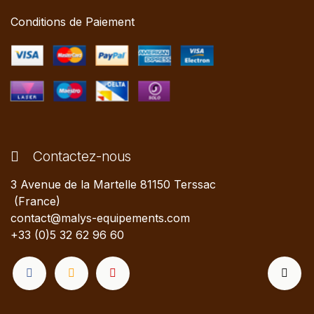
Conditions de Paiement
Contactez-nous
3 Avenue de la Martelle 81150 Terssac
(France)
contact@malys-equipements.com
+33 (0)5 32 62 96 60