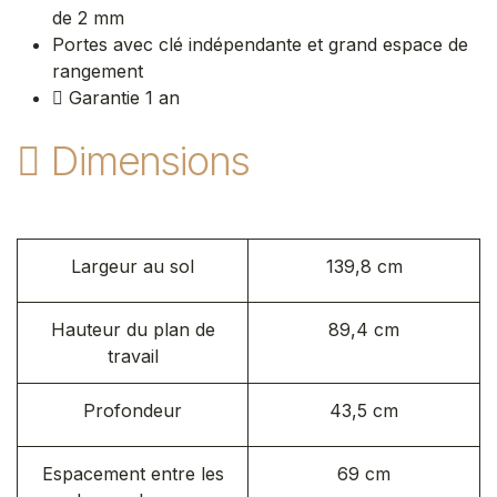
de 2 mm
Portes avec clé indépendante et grand espace de
rangement
Garantie 1 an
Dimensions
Largeur au sol
139,8 cm
Hauteur du plan de
89,4 cm
travail
Profondeur
43,5 cm
Espacement entre les
69 cm