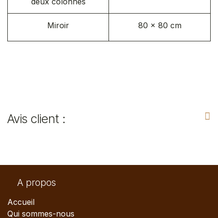
deux colonnes
Miroir
80 x 80 cm
Avis client :
A propos
Accueil
Qui sommes-nous