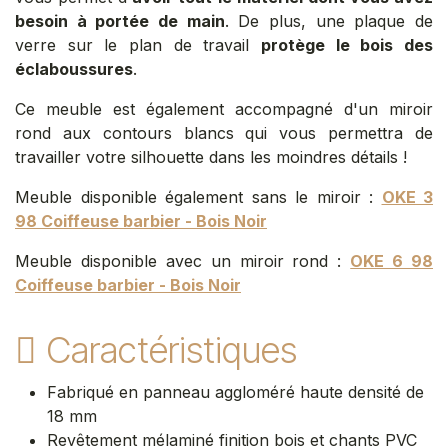
besoin à portée de main
. De plus, une plaque de
verre sur le plan de travail
protège le bois des
éclaboussures
.
Ce meuble est également accompagné d'un miroir
rond aux contours blancs qui vous permettra de
travailler votre silhouette dans les moindres détails !
Meuble disponible également sans le miroir :
OKE 3
98 Coiffeuse barbier - Bois Noir
Meuble disponible avec un miroir rond :
OKE 6 98
Coiffeuse barbier - Bois Noir
Caractéristiques
Fabriqué en panneau aggloméré haute densité de
18 mm
Revêtement mélaminé finition bois et chants PVC