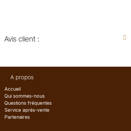
Avis client :
A propos
Accueil
Qui sommes-nous
Questions fréquentes
Service après-vente
Partenaires