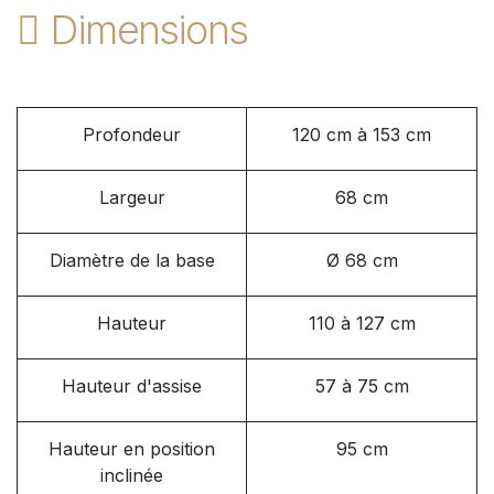
Dimensions
Profondeur
120 cm à 153 cm
Largeur
68 cm
Diamètre de la base
Ø 68 cm
Hauteur
110 à 127 cm
Hauteur d'assise
57 à 75 cm ​
Hauteur en position
95 cm
inclinée