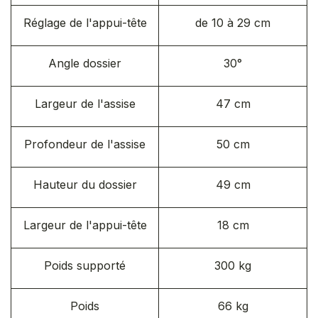
Réglage de l'appui-tête
de 10 à 29 cm
Angle dossier
30°
Largeur de l'assise
47 cm
Profondeur de l'assise
50 cm
Hauteur du dossier
49 cm
Largeur de l'appui-tête
18 cm
Poids supporté
300 kg
Poids
66 kg