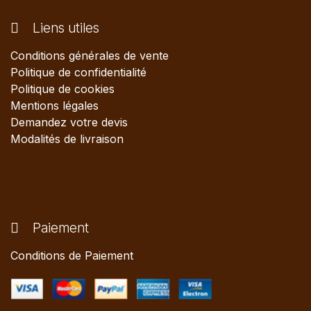
Liens utiles
Conditions générales de vente
Politique de confidentialité
Politique de cookies
Mentions légales
Demandez votre devis
Modalités de livraison
Paiement
Conditions de Paiement