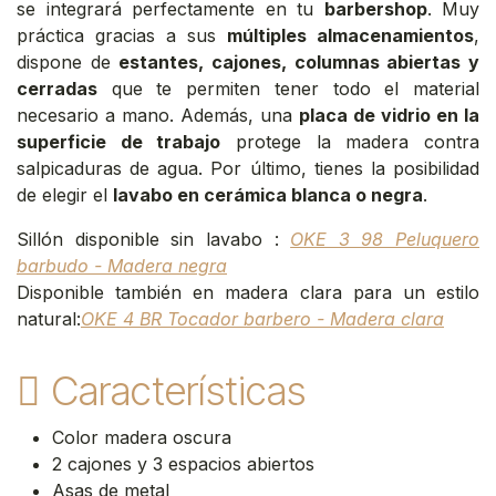
se integrará perfectamente en tu
barbershop
. Muy
práctica gracias a sus
múltiples almacenamientos
,
dispone de
estantes, cajones, columnas abiertas y
cerradas
que te permiten tener todo el material
necesario a mano. Además, una
placa de vidrio en la
superficie de trabajo
protege la madera contra
salpicaduras de agua. Por último, tienes la posibilidad
de elegir el
lavabo en cerámica blanca o negra
.
Sillón disponible sin lavabo :
OKE 3 98 Peluquero
barbudo - Madera negra
Disponible también en madera clara para un estilo
natural:
OKE 4 BR Tocador barbero - Madera clara
Características
Color madera oscura
2 cajones y 3 espacios abiertos
Asas de metal