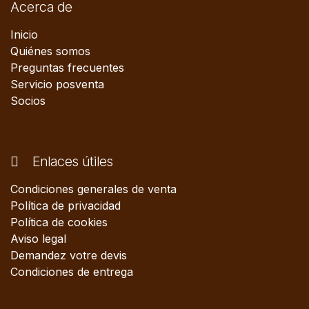
Acerca de
Inicio
Quiénes somos
Preguntas frecuentes
Servicio posventa
Socios
Enlaces útiles
Condiciones generales de venta
Política de privacidad
Política de cookies
Aviso legal
Demandez votre devis
Condiciones de entrega