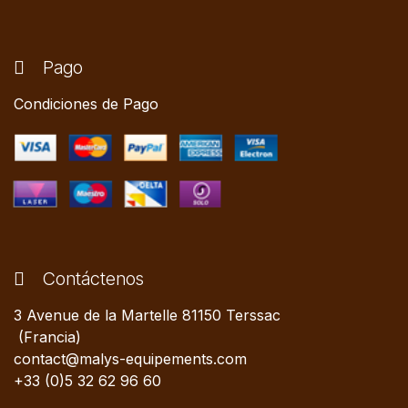
Pago
Condiciones de Pago
Contáctenos
3 Avenue de la Martelle 81150 Terssac
(Francia)
contact@malys-equipements.com
+33 (0)5 32 62 96 60