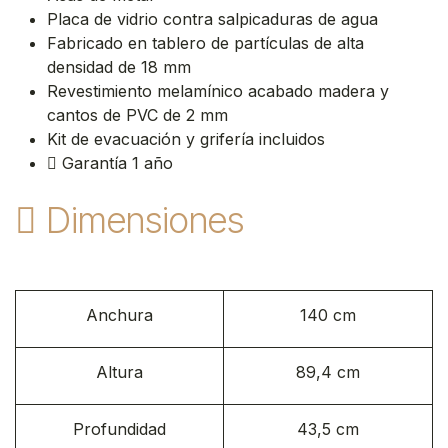
Placa de vidrio contra salpicaduras de agua
Fabricado en tablero de partículas de alta
densidad de 18 mm
Revestimiento melamínico acabado madera y
cantos de PVC de 2 mm
Kit de evacuación y grifería incluidos
Garantía 1 año
Dimensiones
Anchura
140 cm
Altura
89,4 cm
Profundidad
43,5 cm