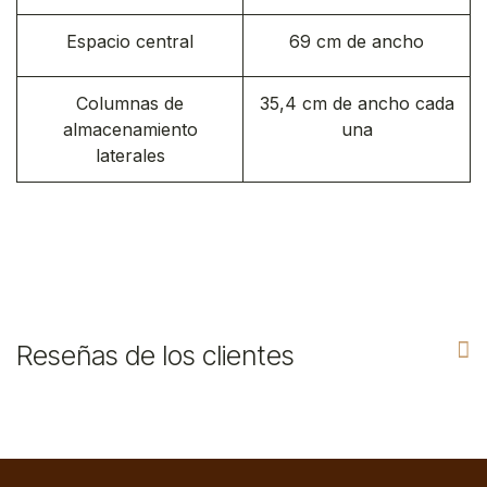
Espacio central
69 cm de ancho
Columnas de
35,4 cm de ancho cada
almacenamiento
una
laterales
Reseñas de los clientes