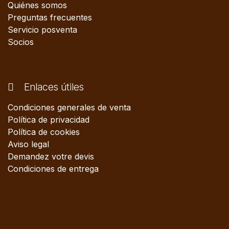
Quiénes somos
Preguntas frecuentes
Servicio posventa
Socios
Enlaces útiles
Condiciones generales de venta
Política de privacidad
Política de cookies
Aviso legal
Demandez votre devis
Condiciones de entrega