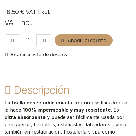
18,50
€
VAT Excl.
VAT Incl.
Añadir al carrito
Añadir a lista de deseos
Descripción
La toalla desechable
cuenta con un plastificado que
la hace
100% impermeable y muy resistente
. Es
ultra absorbente
y puede ser fácilmente usada por
peluqueros, barberos, esteticistas, tatuadores... pero
también en restauración, hostelería y spa como