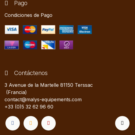
Pago
Condiciones de Pago
Contáctenos
3 Avenue de la Martelle 81150 Terssac
(Francia)
contact@malys-equipements.com
+33 (0)5 32 62 96 60