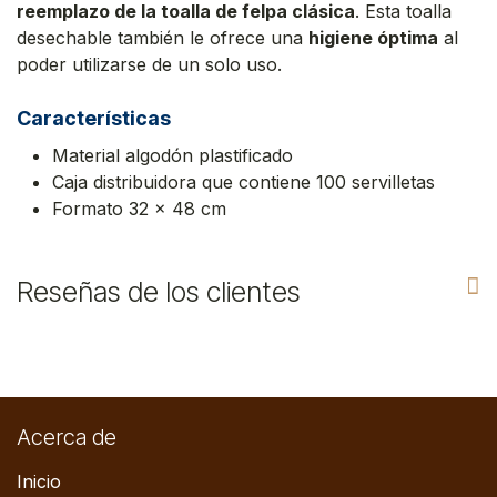
reemplazo de la toalla de felpa clásica
. Esta toalla
desechable también le ofrece una
higiene óptima
al
poder utilizarse de un solo uso.
Características
Material algodón plastificado
Caja distribuidora que contiene 100 servilletas
Formato 32 x 48 cm
Reseñas de los clientes
Acerca de
Inicio