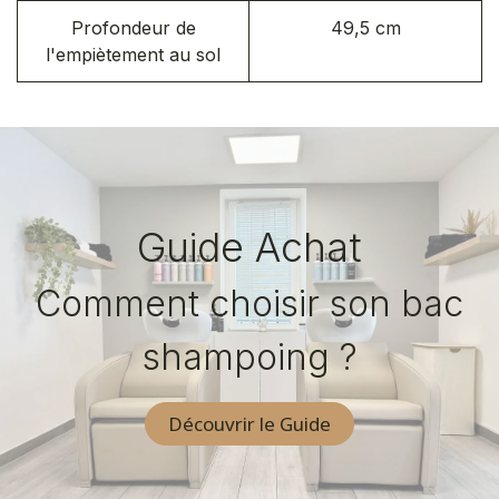
Profondeur de
49,5 cm
l'empiètement au sol
Guide Achat
Comment choisir son bac
shampoing ?
Découvrir le Guide