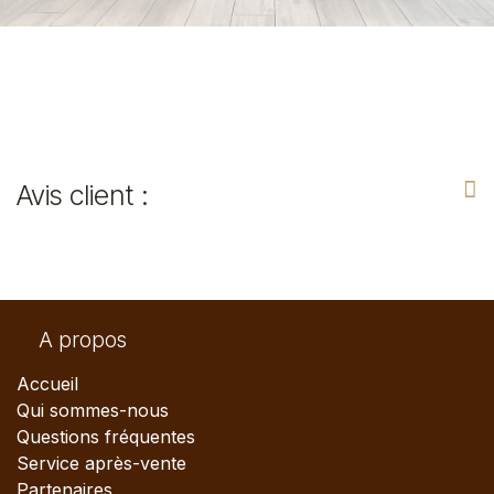
Avis client :
A propos
Accueil
Qui sommes-nous
Questions fréquentes
Service après-vente
Partenaires