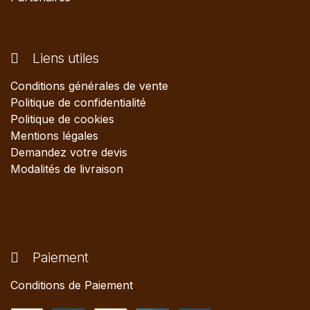
Liens utiles
Conditions générales de vente
Politique de confidentialité
Politique de cookies
Mentions légales
Demandez votre devis
Modalités de livraison
Paiement
Conditions de Paiement