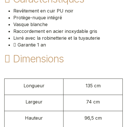
Revêtement en cuir PU noir
Protège-nuque intégré
Vasque blanche
Raccordement en acier inoxydable gris
Livré avec la robinetterie et la tuyauterie
Garantie 1 an
Dimensions
Longueur
135 cm
Largeur
74 cm
Hauteur
96,5 cm