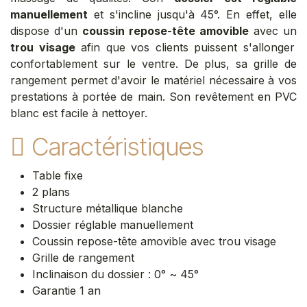
manuellement
et s'incline jusqu'à 45°. En effet, elle
dispose d'un
coussin repose-tête amovible
avec un
trou visage
afin que vos clients puissent s'allonger
confortablement sur le ventre. De plus, sa grille de
rangement permet d'avoir le matériel nécessaire à vos
prestations à portée de main. Son revêtement en PVC
blanc est facile à nettoyer.
Caractéristiques
Table fixe
2 plans
Structure métallique blanche
Dossier réglable manuellement
Coussin repose-tête amovible avec trou visage
Grille de rangement
Inclinaison du dossier : 0° ~ 45°​
Garantie 1 an