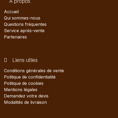
A propos
Accueil
Qui sommes-nous
Questions fréquentes
Service après-vente
Partenaires
Liens utiles
Conditions générales de vente
Politique de confidentialité
Politique de cookies
Mentions légales
Demandez votre devis
Modalités de livraison