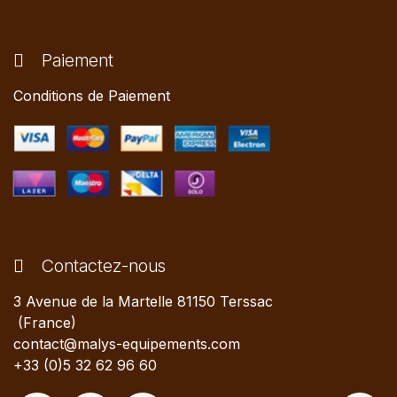
Paiement
Conditions de Paiement
Contactez-nous
3 Avenue de la Martelle 81150 Terssac
(France)
contact@malys-equipements.com
+33 (0)5 32 62 96 60