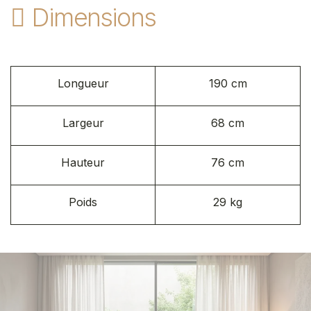
Dimensions
Longueur
190 cm
Largeur
68 cm
Hauteur
76 cm
Poids
29 kg