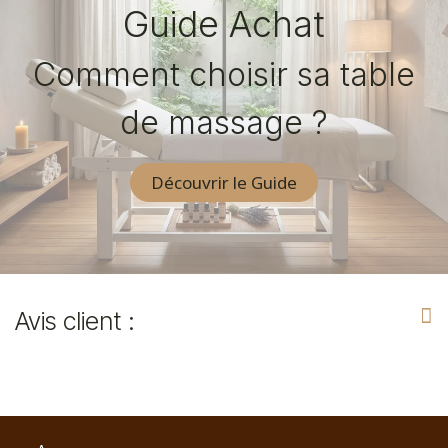
Guide Achat
Comment choisir sa table
de massage ?
Découvrir le Guide
Avis client :