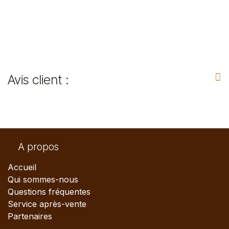
Avis client :
A propos
Accueil
Qui sommes-nous
Questions fréquentes
Service après-vente
Partenaires