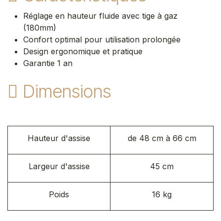
Réglage en hauteur fluide avec tige à gaz
(180mm)
Confort optimal pour utilisation prolongée
Design ergonomique et pratique
Garantie 1 an​
Dimensions
Hauteur d'assise
de 48 cm à 66 cm
Largeur d'assise​
45 cm
Poids
16 kg​