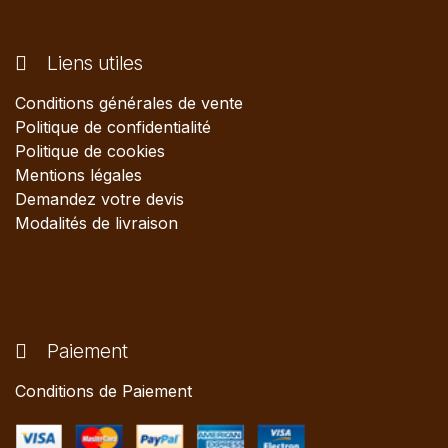
Liens utiles
Conditions générales de vente
Politique de confidentialité
Politique de cookies
Mentions légales
Demandez votre devis
Modalités de livraison
Paiement
Conditions de Paiement