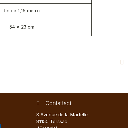
fino a 1,15 metro
54 x 23 cm
Contattaci
3 Avenue de la Martelle
81150 Terssac