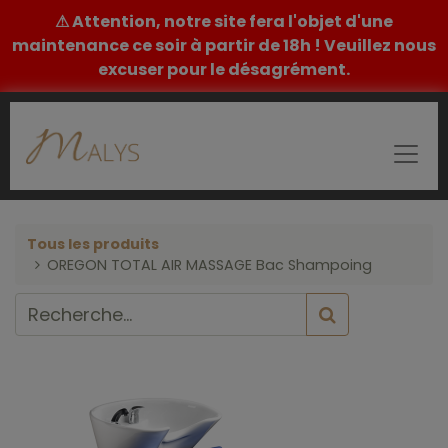
⚠ Attention, notre site fera l'objet d'une
maintenance ce soir à partir de 18h ! Veuillez nous
excuser pour le désagrément.
Tous les produits
OREGON TOTAL AIR MASSAGE Bac Shampoing