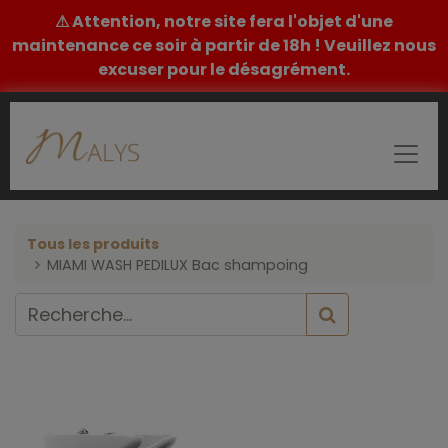
⚠ Attention, notre site fera l'objet d'une
maintenance ce soir à partir de 18h ! Veuillez nous
excuser pour le désagrément.
Tous les produits
MIAMI WASH PEDILUX Bac shampoing