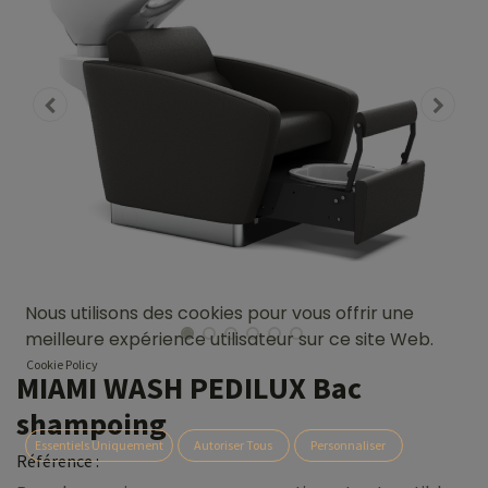
Nous utilisons des cookies pour vous offrir une
meilleure expérience utilisateur sur ce site Web.
Cookie Policy
MIAMI WASH PEDILUX Bac
shampoing
Essentiels Uniquement
Autoriser Tous
Personnaliser
Référence :