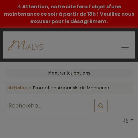
⚠ Attention, notre site fera l'objet d'une
maintenance ce soir à partir de 18h ! Veuillez nous
excuser pour le désagrément.
Montrer les options
Articles
Promotion Appareils de Manucure