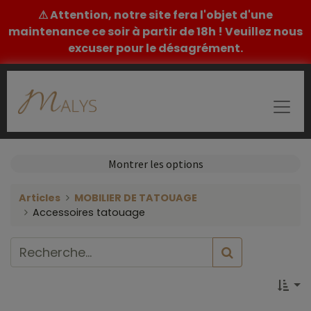
⚠ Attention, notre site fera l'objet d'une
maintenance ce soir à partir de 18h ! Veuillez nous
excuser pour le désagrément.
Montrer les options
Articles
MOBILIER DE TATOUAGE
Accessoires tatouage