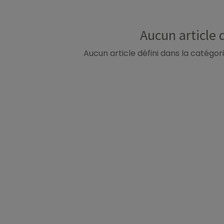
Aucun article 
Aucun article défini dans la catégori