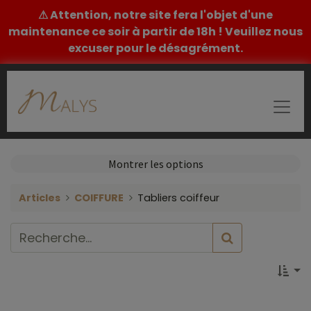
⚠ Attention, notre site fera l'objet d'une
maintenance ce soir à partir de 18h ! Veuillez nous
excuser pour le désagrément.
Montrer les options
Articles
COIFFURE
Tabliers coiffeur