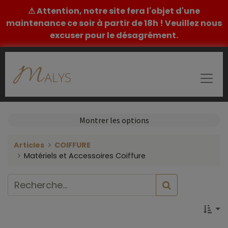
⚠ Attention, notre site fera l'objet d'une
maintenance ce soir à partir de 18h ! Veuillez nous
excuser pour le désagrément.
Montrer les options
Articles
COIFFURE
Matériels et Accessoires Coiffure