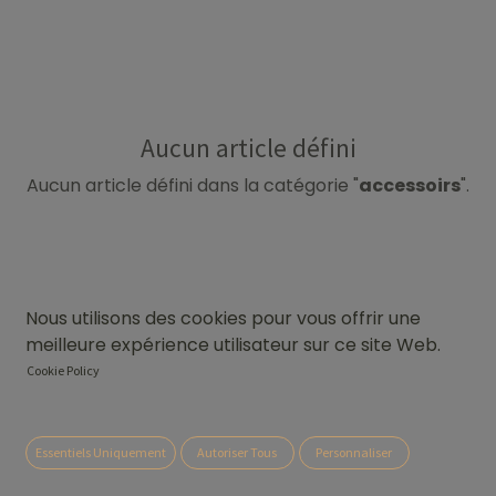
Aucun article défini
Aucun article défini dans la catégorie "
accessoirs
".
Nous utilisons des cookies pour vous offrir une
meilleure expérience utilisateur sur ce site Web.
Cookie Policy
Essentiels Uniquement
Autoriser Tous
Personnaliser