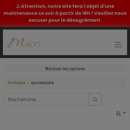
⚠ Attention, notre site fera l'objet d'une
maintenance ce soir à partir de 18h ! Veuillez nous
excuser pour le désagrément.
Montrer les options
Articles
accessoirs