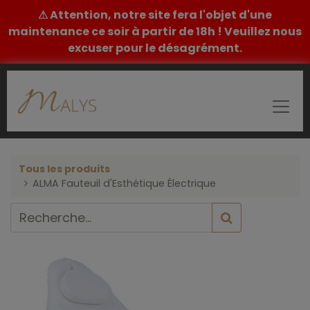
⚠ Attention, notre site fera l'objet d'une
maintenance ce soir à partir de 18h ! Veuillez nous
excuser pour le désagrément.
Tous les produits
ALMA Fauteuil d'Esthétique Électrique