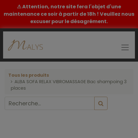
⚠ Attention, notre site fera l'objet d'une
maintenance ce soir à partir de 18h ! Veuillez nous
excuser pour le désagrément.
Tous les produits
ALBA SOFA RELAX VIBROMASSAGE Bac shampoing 3
places